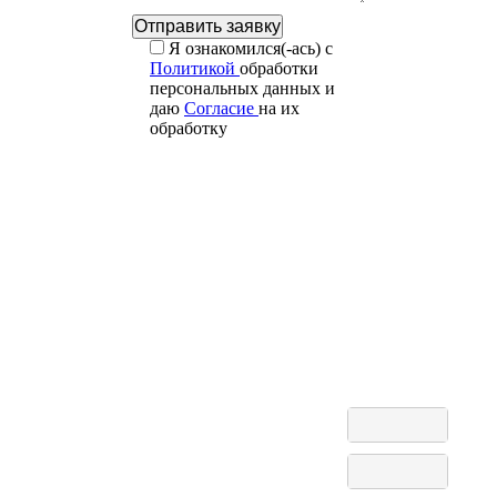
Я ознакомился(-ась) с
Политикой
обработки
персональных данных и
даю
Согласие
на их
обработку