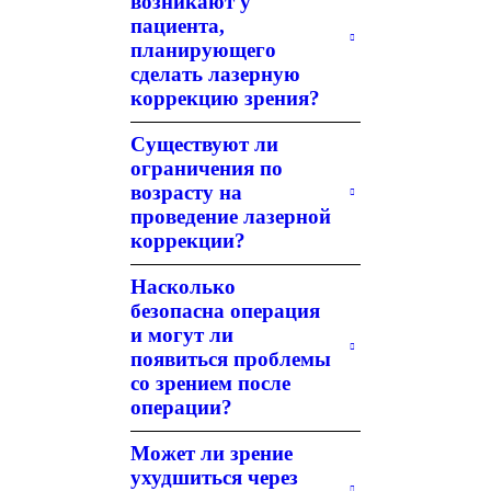
возникают у
пациента,
планирующего
сделать лазерную
коррекцию зрения?
Существуют ли
ограничения по
возрасту на
проведение лазерной
коррекции?
Насколько
безопасна операция
и могут ли
появиться проблемы
со зрением после
операции?
Может ли зрение
ухудшиться через