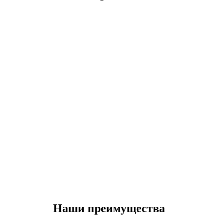
Наши преимущества