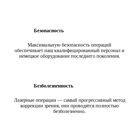
Безопасность
Максимальную безопасность операций
обеспечивает наш квалифицированный персонал и
немецкое оборудование последнего поколения.
Безболезненность
Лазерные операции — самый прогрессивный метод
коррекции зрения, они проводятся полностью
безболезненно.