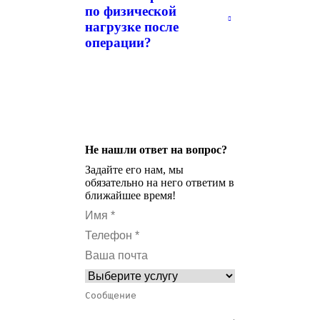
по физической
нагрузке после
операции?
Не нашли ответ на вопрос?
Задайте его нам, мы
обязательно на него ответим в
ближайшее время!