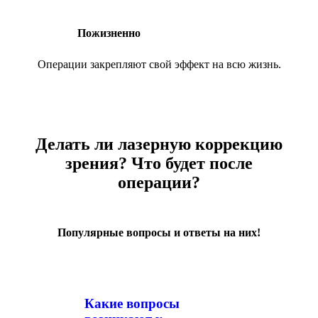
Пожизненно
Операции закрепляют свой эффект на всю жизнь.
Делать ли лазерную коррекцию
зрения? Что будет после
операции?
Популярные вопросы и ответы на них!
Какие вопросы