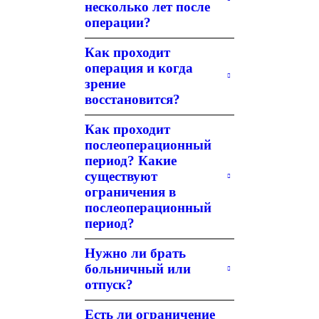
несколько лет после
операции?
Как проходит
операция и когда
зрение
восстановится?
Как проходит
послеоперационный
период? Какие
существуют
ограничения в
послеоперационный
период?
Нужно ли брать
больничный или
отпуск?
Есть ли ограничение