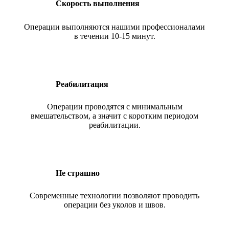
Скорость выполнения
Операции выполняются нашими профессионалами
в течении 10-15 минут.
Реабилитация
Операции проводятся с минимальным
вмешательством, а значит с коротким периодом
реабилитации.
Не страшно
Современные технологии позволяют проводить
операции без уколов и швов.