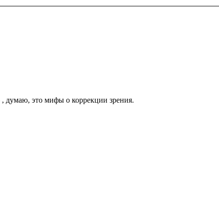
, думаю, это мифы о коррекции зрения.