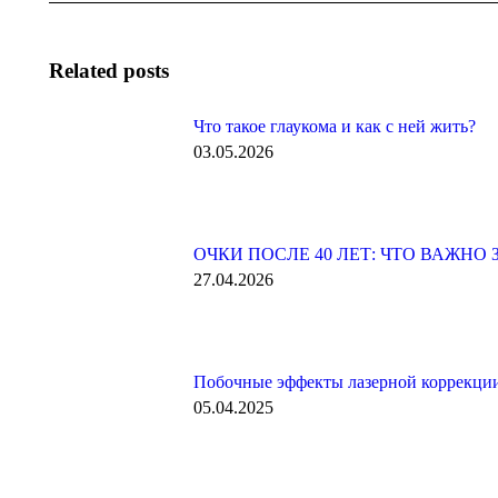
Related posts
Что такое глаукома и как с ней жить?
03.05.2026
ОЧКИ ПОСЛЕ 40 ЛЕТ: ЧТО ВАЖНО
27.04.2026
Побочные эффекты лазерной коррекции
05.04.2025