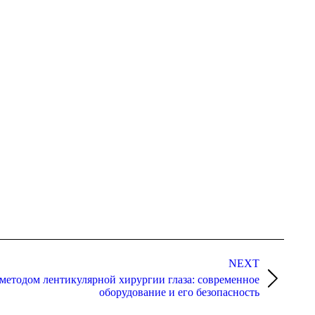
NEXT
 методом лентикулярной хирургии глаза: современное
оборудование и его безопасность