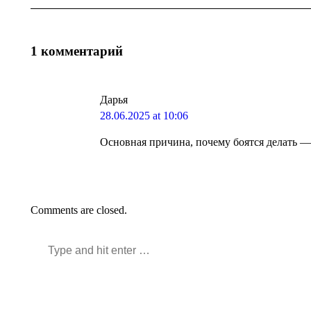
1 комментарий
Дарья
says:
28.06.2025 at 10:06
Основная причина, почему боятся делать — 
Comments are closed.
Search: