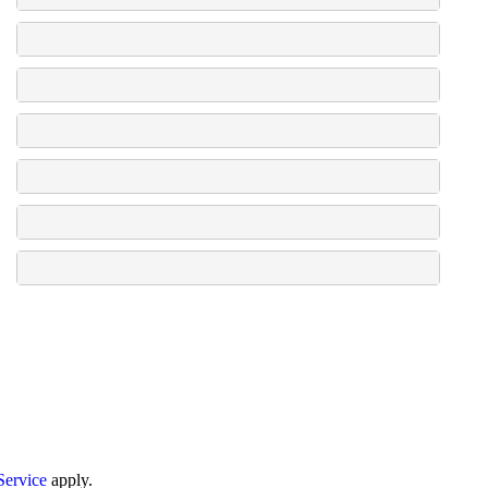
Service
apply.