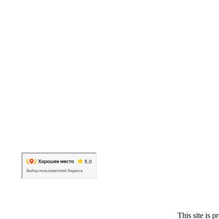
This site is