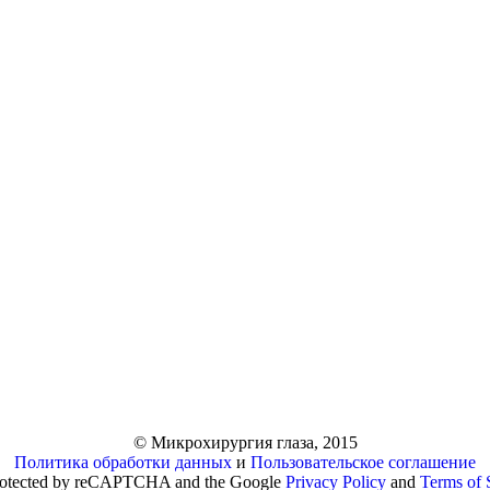
© Микрохирургия глаза, 2015
Политика обработки данных
и
Пользовательское соглашение
 protected by reCAPTCHA and the Google
Privacy Policy
and
Terms of 