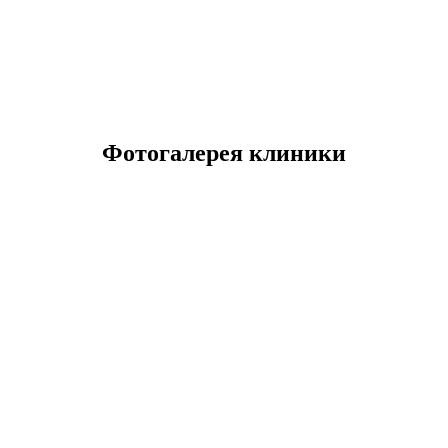
Фотогалерея клиники