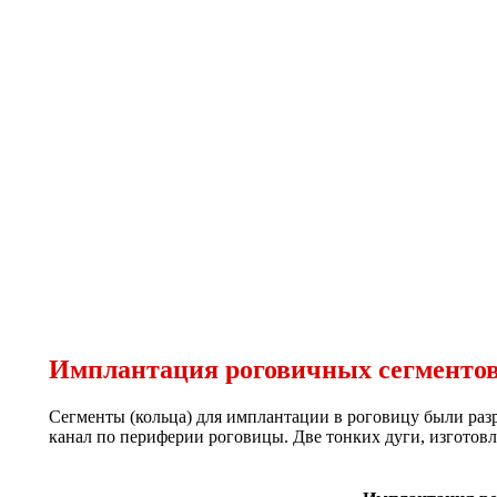
Имплантация роговичных сегментов
Сегменты (кольца) для имплантации в роговицу были раз
канал по периферии роговицы. Две тонких дуги, изготовл