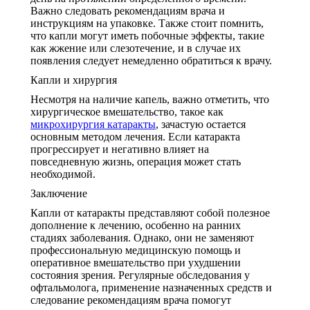
Важно следовать рекомендациям врача и
инструкциям на упаковке. Также стоит помнить,
что капли могут иметь побочные эффекты, такие
как жжение или слезотечение, и в случае их
появления следует немедленно обратиться к врачу.
Капли и хирургия
Несмотря на наличие капель, важно отметить, что
хирургическое вмешательство, такое как
микрохирургия катаракты
, зачастую остается
основным методом лечения. Если катаракта
прогрессирует и негативно влияет на
повседневную жизнь, операция может стать
необходимой.
Заключение
Капли от катаракты представляют собой полезное
дополнение к лечению, особенно на ранних
стадиях заболевания. Однако, они не заменяют
профессиональную медицинскую помощь и
оперативное вмешательство при ухудшении
состояния зрения. Регулярные обследования у
офтальмолога, применение назначенных средств и
следование рекомендациям врача помогут