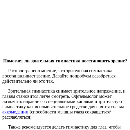
Помогает ли зрительная гимнастика восстановить зрение?
Распространено мнение, что зрительная гимнастика
восстанавливает зрение. Давайте попробуем разобраться,
действительно ли это так.
Зрительная гимнастика снимает зрительное напряжение, и
глазам становится легче смотреть. Офтальмолог может
назначить наравне со специальными каплями и зрительную
гимнастику как вспомогательное средство для снятия спазма
аккомодации
(способности мышцы глаза сокращаться/
расслабляться).
Также рекомендуется делать гимнастику для глаз, чтобы