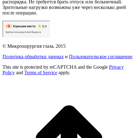
распорядка. Не требуется брать отпуск или больничный.
Зрительные нагрузки возможны уже через несколько дней
после операции.
© Микрохирургия глаза, 2015
Политика обработки данных
и
Пользовательское соглашение
This site is protected by reCAPTCHA and the Google
Privacy
Policy
and
Terms of Service
apply.