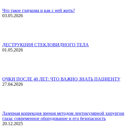
Что такое глаукома и как с ней жить?
03.05.2026
ДЕСТРУКЦИЯ СТЕКЛОВИДНОГО ТЕЛА
01.05.2026
ОЧКИ ПОСЛЕ 40 ЛЕТ: ЧТО ВАЖНО ЗНАТЬ ПАЦИЕНТУ
27.04.2026
Лазерная коррекция зрения методом лентикулярной хирургии
глаза: современное оборудование и его безопасность
20.12.2025