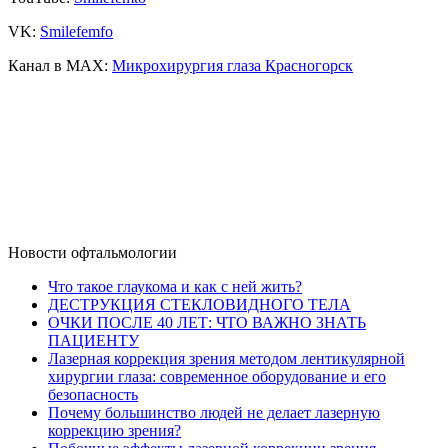
VK:
Smilefemfo
Канал в MAX:
Микрохирургия глаза Красногорск
Новости офтальмологии
Что такое глаукома и как с ней жить?
ДЕСТРУКЦИЯ СТЕКЛОВИДНОГО ТЕЛА
ОЧКИ ПОСЛЕ 40 ЛЕТ: ЧТО ВАЖНО ЗНАТЬ
ПАЦИЕНТУ
Лазерная коррекция зрения методом лентикулярной
хирургии глаза: современное оборудование и его
безопасность
Почему большинство людей не делает лазерную
коррекцию зрения?