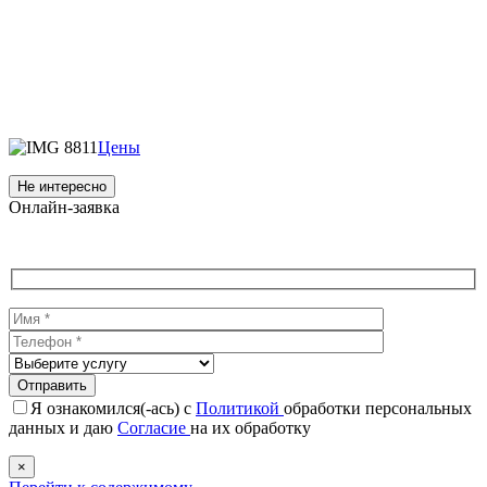
Цены
Не интересно
Онлайн-заявка
Я ознакомился(-ась) с
Политикой
обработки персональных
данных и даю
Согласие
на их обработку
×