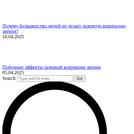
Почему большинство людей не делает лазерную коррекцию
зрения?
10.04.2025
Побочные эффекты лазерной коррекции зрения
05.04.2025
Search: