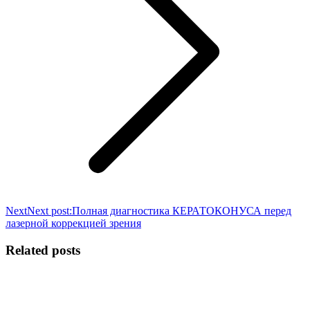
Next
Next post:
Полная диагностика КЕРАТОКОНУСА перед
лазерной коррекцией зрения
Related posts