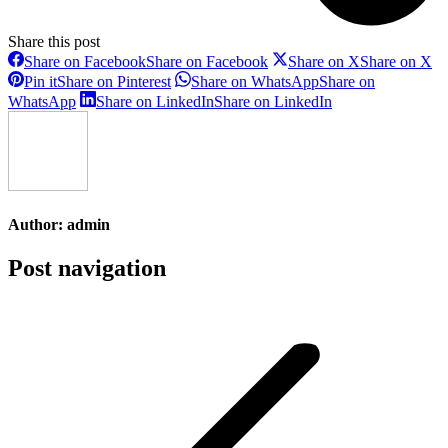
Share this post
Share on Facebook
Share on Facebook
Share on X
Share on X
Pin it
Share on Pinterest
Share on WhatsApp
Share on
WhatsApp
Share on LinkedIn
Share on LinkedIn
Author:
admin
Post navigation