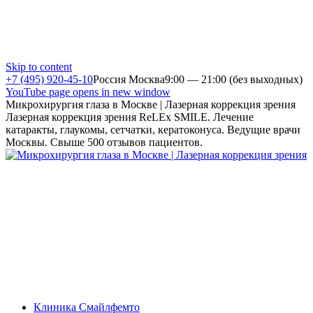
Skip to content
+7 (495) 920-45-10
Россия Москва
9:00 — 21:00 (без выходных)
YouTube page opens in new window
Микрохирургия глаза в Москве | Лазерная коррекция зрения
Лазерная коррекция зрения ReLEx SMILE. Лечение
катаракты, глаукомы, сетчатки, кератоконуса. Ведущие врачи
Москвы. Свыше 500 отзывов пациентов.
Клиника Смайлфемто