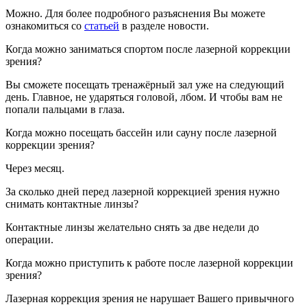
Можно. Для более подробного разъяснения Вы можете
ознакомиться со
статьей
в разделе новости.
Когда можно заниматься спортом после лазерной коррекции
зрения?
Вы сможете посещать тренажёрный зал уже на следующий
день. Главное, не ударяться головой, лбом. И чтобы вам не
попали пальцами в глаза.
Когда можно посещать бассейн или сауну после лазерной
коррекции зрения?
Через месяц.
За сколько дней перед лазерной коррекцией зрения нужно
снимать контактные линзы?
Контактные линзы желательно снять за две недели до
операции.
Когда можно приступить к работе после лазерной коррекции
зрения?
Лазерная коррекция зрения не нарушает Вашего привычного